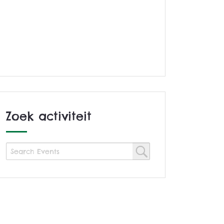
Zoek activiteit