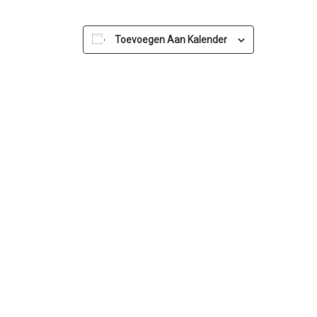
Toevoegen Aan Kalender