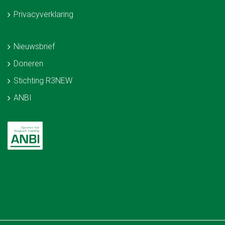
Privacyverklaring
Nieuwsbrief
Doneren
Stichting R3NEW
ANBI