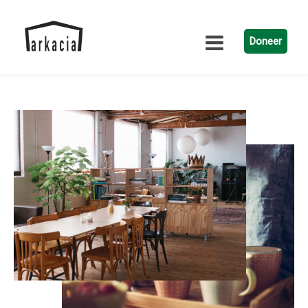
Doneer