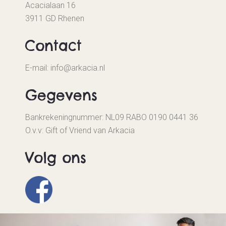
Acacialaan 16
3911 GD Rhenen
Contact
E-mail: info@arkacia.nl
Gegevens
Bankrekeningnummer: NL09 RABO 0190 0441 36
O.v.v: Gift of Vriend van Arkacia
Volg ons