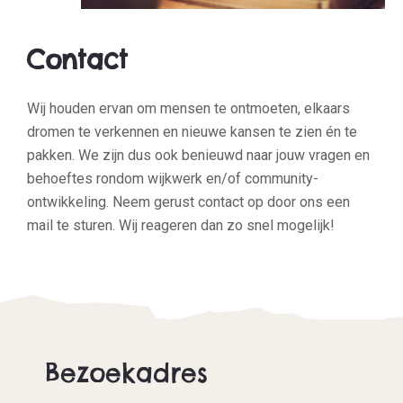
Contact
Wij houden ervan om mensen te ontmoeten, elkaars
dromen te verkennen en nieuwe kansen te zien én te
pakken. We zijn dus ook benieuwd naar jouw vragen en
behoeftes rondom wijkwerk en/of community-
ontwikkeling. Neem gerust contact op door ons een
mail te sturen. Wij reageren dan zo snel mogelijk!
Bezoekadres