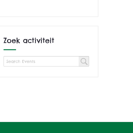
Zoek activiteit