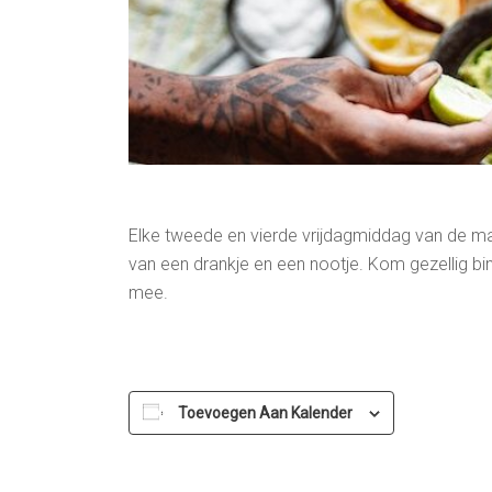
Elke tweede en vierde vrijdagmiddag van de m
van een drankje en een nootje. Kom gezellig bi
mee.
Toevoegen Aan Kalender