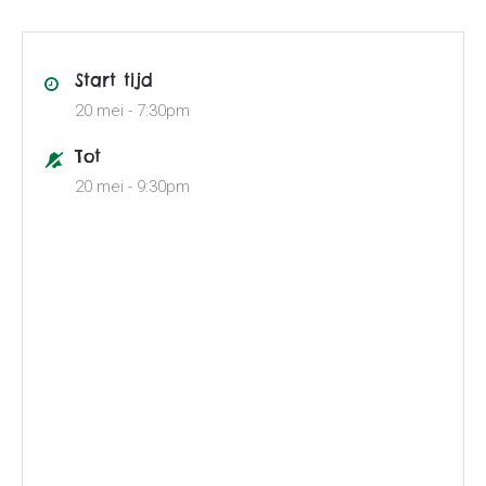
Start tijd
20 mei -
7:30pm
Tot
20 mei -
9:30pm