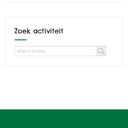
Zoek activiteit