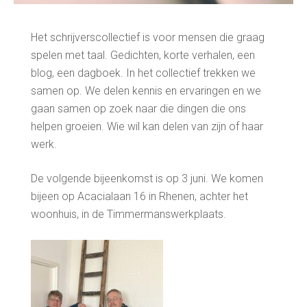
Het schrijverscollectief is voor mensen die graag
spelen met taal. Gedichten, korte verhalen, een
blog, een dagboek. In het collectief trekken we
samen op. We delen kennis en ervaringen en we
gaan samen op zoek naar die dingen die ons
helpen groeien. Wie wil kan delen van zijn of haar
werk.
De volgende bijeenkomst is op 3 juni. We komen
bijeen op Acacialaan 16 in Rhenen, achter het
woonhuis, in de Timmermanswerkplaats.