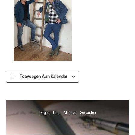
Toevoegen Aan Kalender
Dagen
Uren
Minuten
Seconden