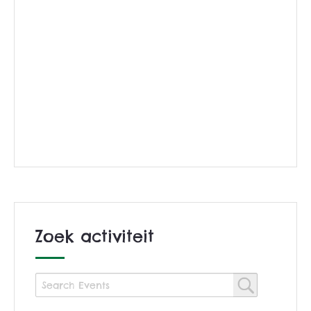
Zoek activiteit