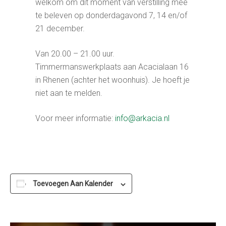
welkom om dit moment van verstilling mee
te beleven op donderdagavond 7, 14 en/of
21 december.
Van 20.00 – 21.00 uur.
Timmermanswerkplaats aan Acacialaan 16
in Rhenen (achter het woonhuis). Je hoeft je
niet aan te melden.
Voor meer informatie:
info@arkacia.nl
Toevoegen Aan Kalender