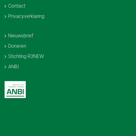
Contact
Privacyverklaring
Nieuwsbrief
Doneren
Stichting R3NEW
ANBI