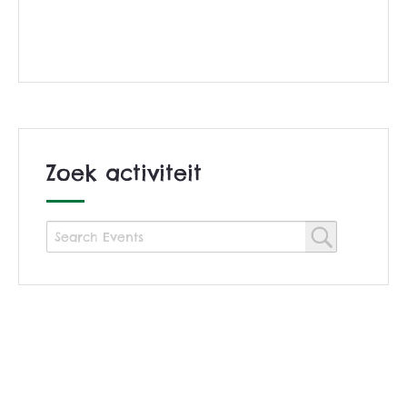
Zoek activiteit