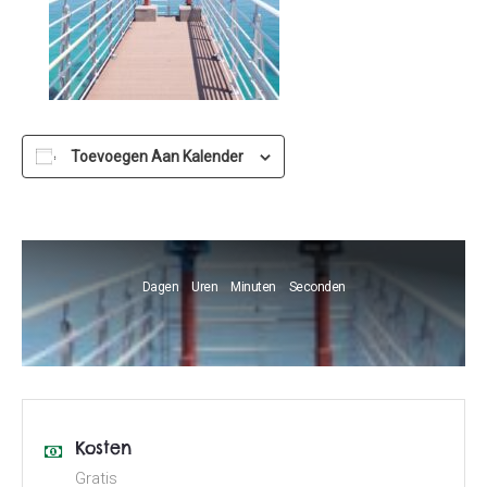
Toevoegen Aan Kalender
Dagen
Uren
Minuten
Seconden
Kosten
Gratis