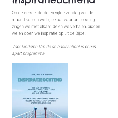
Op de eerste, derde en vijfde zondag van de
maand komen we bij elkaar voor ontmoeting,
zingen we met elkaar, delen we verhalen, bidden
we en doen we inspiratie op uit de Bijbel.
Voor kinderen t/m de de basisschool is er een
apart programma.