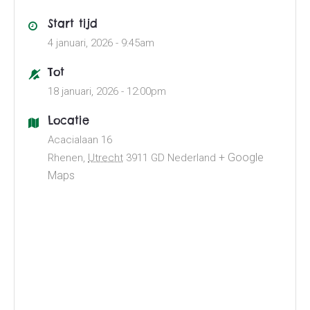
Start tijd
4 januari, 2026 -
9:45am
Tot
18 januari, 2026 -
12:00pm
Locatie
Acacialaan 16
+ Google
Rhenen
,
Utrecht
3911 GD
Nederland
Maps